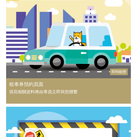
即時動態
租車券預約頁面
填寫相關資料將由專員立即與您聯繫