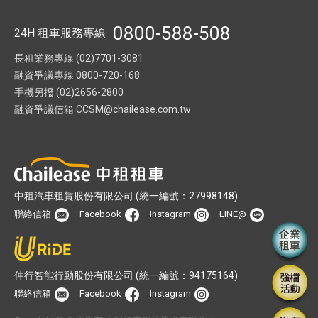
0800-588-508
24H 租車服務專線
長租業務專線 (02)7701-3081
融資爭議專線 0800-720-168
手機另撥 (02)2656-2800
融資爭議信箱
CCSM@chailease.com.tw
中租汽車租賃股份有限公司 (統一編號：27998148)
聯絡信箱
Facebook
Instagram
LINE@
仲行智能行動股份有限公司 (統一編號：94175164)
聯絡信箱
Facebook
Instagram