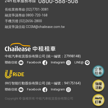
0800-588-508
24H 租車服務專線
長租業務專線 (02)7701-3081
融資爭議專線 0800-720-168
手機另撥 (02)2656-2800
融資爭議信箱
CCSM@chailease.com.tw
中租汽車租賃股份有限公司 (統一編號：27998148)
聯絡信箱
Facebook
Instagram
LINE@
仲行智能行動股份有限公司 (統一編號：94175164)
聯絡信箱
Facebook
Instagram
Copyright © 版權所有 中租汽車租賃股份有限公司