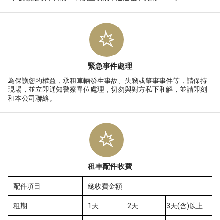
緊急事件處理
為保護您的權益，承租車輛發生事故、失竊或肇事事件等，請保持
現場，並立即通知警察單位處理，切勿與對方私下和解，並請即刻
和本公司聯絡。
租車配件收費
配件項目
總收費金額
租期
1天
2天
3天(含)以上