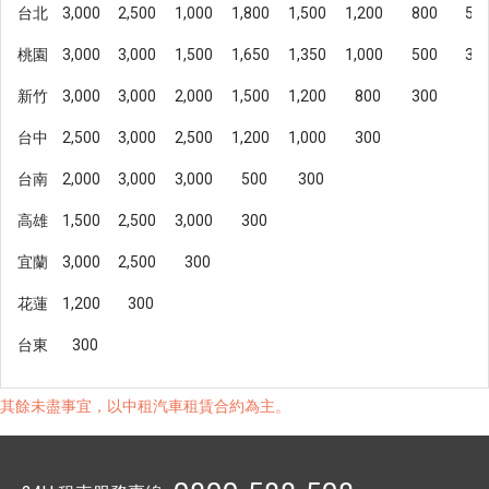
台北
3,000
2,500
1,000
1,800
1,500
1,200
800
50
桃園
3,000
3,000
1,500
1,650
1,350
1,000
500
30
新竹
3,000
3,000
2,000
1,500
1,200
800
300
台中
2,500
3,000
2,500
1,200
1,000
300
台南
2,000
3,000
3,000
500
300
高雄
1,500
2,500
3,000
300
宜蘭
3,000
2,500
300
花蓮
1,200
300
台東
300
其餘未盡事宜，以中租汽車租賃合約為主。