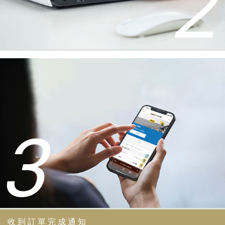
2
3
收到訂單完成通知